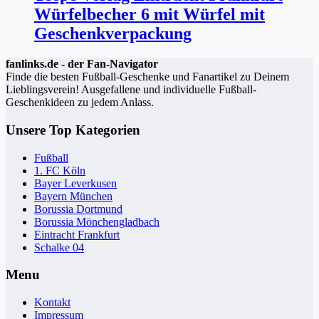
Würfelbecher 6 mit Würfel mit
Geschenkverpackung
fanlinks.de - der Fan-Navigator
Finde die besten Fußball-Geschenke und Fanartikel zu Deinem
Lieblingsverein! Ausgefallene und individuelle Fußball-
Geschenkideen zu jedem Anlass.
Unsere Top Kategorien
Fußball
1. FC Köln
Bayer Leverkusen
Bayern München
Borussia Dortmund
Borussia Mönchengladbach
Eintracht Frankfurt
Schalke 04
Menu
Kontakt
Impressum