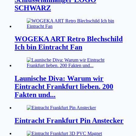
SCHWARZ
WOGEKA ART Retro Blechschild
Ich bin Eintracht Fan
Launische Diva: Warum wir
Eintracht Frankfurt lieben. 200
Fakten und...
Eintracht Frankfurt Pin Anstecker