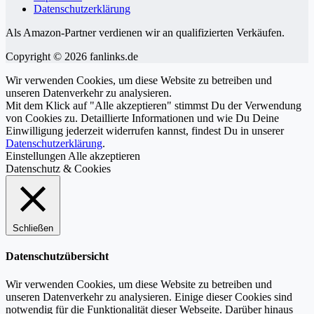
Datenschutzerklärung
Als Amazon-Partner verdienen wir an qualifizierten Verkäufen.
Copyright © 2026 fanlinks.de
Wir verwenden Cookies, um diese Website zu betreiben und
unseren Datenverkehr zu analysieren.
Mit dem Klick auf "Alle akzeptieren" stimmst Du der Verwendung
von Cookies zu. Detaillierte Informationen und wie Du Deine
Einwilligung jederzeit widerrufen kannst, findest Du in unserer
Datenschutzerklärung
.
Einstellungen
Alle akzeptieren
Datenschutz & Cookies
Schließen
Datenschutzübersicht
Wir verwenden Cookies, um diese Website zu betreiben und
unseren Datenverkehr zu analysieren. Einige dieser Cookies sind
notwendig für die Funktionalität dieser Webseite. Darüber hinaus