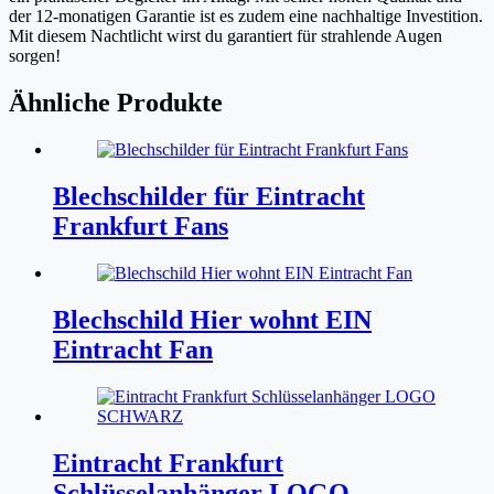
der 12-monatigen Garantie ist es zudem eine nachhaltige Investition.
Mit diesem Nachtlicht wirst du garantiert für strahlende Augen
sorgen!
Ähnliche Produkte
Blechschilder für Eintracht
Frankfurt Fans
Blechschild Hier wohnt EIN
Eintracht Fan
Eintracht Frankfurt
Schlüsselanhänger LOGO