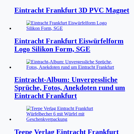
Eintracht Frankfurt 3D PVC Magnet
Eintracht Frankfurt Eiswürfelform
Logo Silikon Form, SGE
Eintracht-Album: Unvergessliche
Sprüche, Fotos, Anekdoten rund um
Eintracht Frankfurt
Teepe Verlag Eintracht Frankfurt