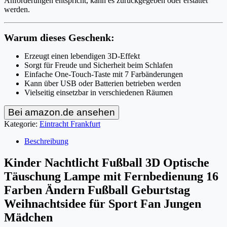
Anforderungen entspricht, kann es zurückgegeben oder erstattet
werden.
Warum dieses Geschenk:
Erzeugt einen lebendigen 3D-Effekt
Sorgt für Freude und Sicherheit beim Schlafen
Einfache One-Touch-Taste mit 7 Farbänderungen
Kann über USB oder Batterien betrieben werden
Vielseitig einsetzbar in verschiedenen Räumen
Bei amazon.de ansehen
Kategorie:
Eintracht Frankfurt
Beschreibung
Kinder Nachtlicht Fußball 3D Optische
Täuschung Lampe mit Fernbedienung 16
Farben Ändern Fußball Geburtstag
Weihnachtsidee für Sport Fan Jungen
Mädchen