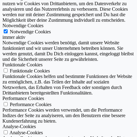
nutzen wir Cookies von Drittanbietern, um den Datenverkehr zu
analysieren und das Nutzererlebnis zu verbessern. Diese Cookies
werden nur mit deiner Zustimmung gespeichert und Du hast die
Möglichkeit über deine Zustimmung individuell zu entscheiden.
Notwendige Cookies
Notwendige Cookies
immer aktiv
Notwendige Cookies werden benötigt, damit unsere Website
funktioniert und wir unser Unternehmen betreiben können. Sie
werden genutzt, damit Du Dich einloggen kannst, eingeloggt bleibst
und die Sicherheit unserer Seite zu gewährleisten.
Funktionale Cookies
Funktionale Cookies
Funktionale Cookies helfen und bestimmte Funktionen der Website
zu ermöglichen, z.B. das Teilen der Inhalte auf sozialen
Netzwerken, das Erhalten von Feedback oder sonstigen durch
Drittanbietern bereitgestellten Funktionalitäten.
Performance Cookies
Performance Cookies
Performance Cookies werden verwendet, um die Performance
Indizes der Seite zu analyiseren, um den Benutzern eine bessere
Kundenerfahrung zu bieten.
Analyse-Cookies
Analyse-Cookies