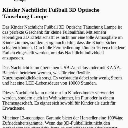
Kinder Nachtlicht Fußball 3D Optische
Täuschung Lampe
Das Kinder Nachtlicht Fußball 3D Optische Täuschung Lampe ist
das perfekte Geschenk für kleine Fußballfans. Mit seinem
lebendigen 3D-Effekt schafft es nicht nur eine tolle Atmosphäre im
Kinderzimmer, sondern sorgt auch dafür, dass die Kinder sicher
schlafen können. Durch die Fernbedienung können 16 verschiedene
Farben eingestellt werden, um das Nachtlicht individuell
anzupassen.
Das Nachtlicht kann über einen USB-Anschluss oder mit 3 AAA-
Batterien betrieben werden, was für eine flexible
Nutzungsmöglichkeit sorgt. Es verbraucht dabei sehr wenig Strom
und hat eine LED-Lebensdauer von 10000 Stunden.
Dieses Nachtlicht kann nicht nur im Kinderzimmer verwendet
werden, sondern auch im Wohnzimmer, im Flur oder in einem
Themengeschäft. Es eignet sich sowohl für Kinder als auch für
Erwachsene.
Mit einer 12-monatigen Garantie bietet der Hersteller eine 100%ige
Zufriedenheitsgarantie. Wenn das 3D-Fußballlicht nicht den