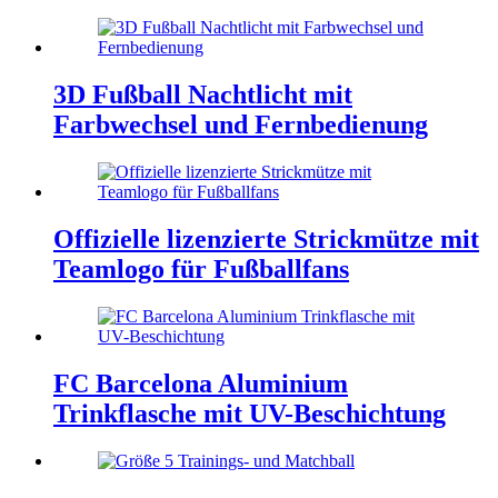
3D Fußball Nachtlicht mit
Farbwechsel und Fernbedienung
Offizielle lizenzierte Strickmütze mit
Teamlogo für Fußballfans
FC Barcelona Aluminium
Trinkflasche mit UV-Beschichtung