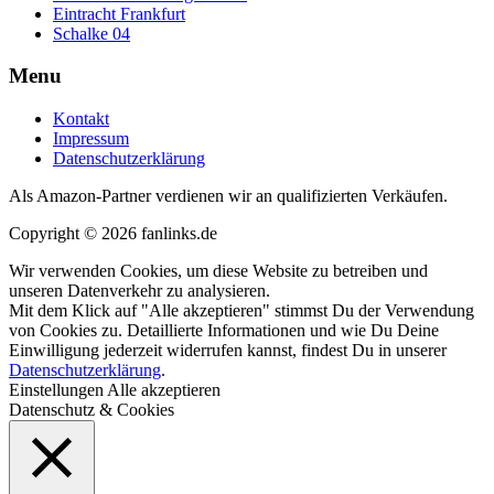
Eintracht Frankfurt
Schalke 04
Menu
Kontakt
Impressum
Datenschutzerklärung
Als Amazon-Partner verdienen wir an qualifizierten Verkäufen.
Copyright © 2026 fanlinks.de
Wir verwenden Cookies, um diese Website zu betreiben und
unseren Datenverkehr zu analysieren.
Mit dem Klick auf "Alle akzeptieren" stimmst Du der Verwendung
von Cookies zu. Detaillierte Informationen und wie Du Deine
Einwilligung jederzeit widerrufen kannst, findest Du in unserer
Datenschutzerklärung
.
Einstellungen
Alle akzeptieren
Datenschutz & Cookies