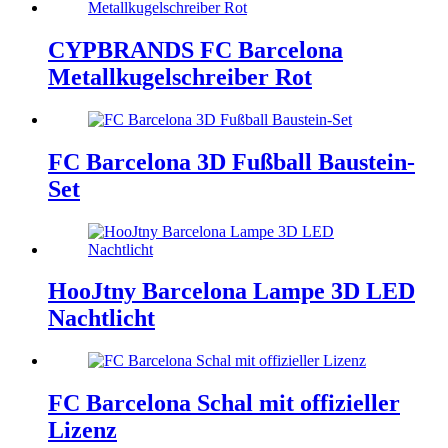
CYPBRANDS FC Barcelona
Metallkugelschreiber Rot
FC Barcelona 3D Fußball Baustein-
Set
HooJtny Barcelona Lampe 3D LED
Nachtlicht
FC Barcelona Schal mit offizieller
Lizenz