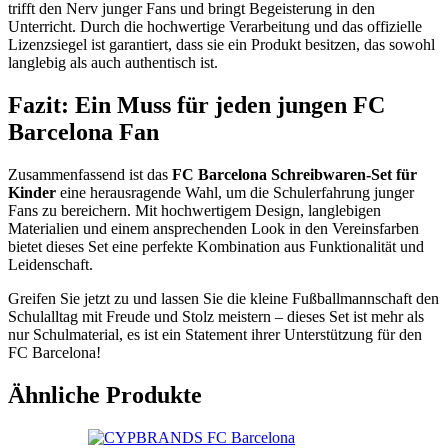
trifft den Nerv junger Fans und bringt Begeisterung in den
Unterricht. Durch die hochwertige Verarbeitung und das offizielle
Lizenzsiegel ist garantiert, dass sie ein Produkt besitzen, das sowohl
langlebig als auch authentisch ist.
Fazit: Ein Muss für jeden jungen FC
Barcelona Fan
Zusammenfassend ist das
FC Barcelona Schreibwaren-Set für
Kinder
eine herausragende Wahl, um die Schulerfahrung junger
Fans zu bereichern. Mit hochwertigem Design, langlebigen
Materialien und einem ansprechenden Look in den Vereinsfarben
bietet dieses Set eine perfekte Kombination aus Funktionalität und
Leidenschaft.
Greifen Sie jetzt zu und lassen Sie die kleine Fußballmannschaft den
Schulalltag mit Freude und Stolz meistern – dieses Set ist mehr als
nur Schulmaterial, es ist ein Statement ihrer Unterstützung für den
FC Barcelona!
Ähnliche Produkte