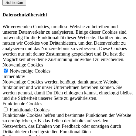
Schließen
Datenschutzübersicht
Wir verwenden Cookies, um diese Website zu betreiben und
unseren Datenverkehr zu analysieren. Einige dieser Cookies sind
notwendig für die Funktionalität dieser Webseite. Darüber hinaus
nutzen wir Cookies von Drittanbietern, um den Datenverkehr zu
analysieren und das Nutzererlebnis zu verbessern. Diese Cookies
werden nur mit deiner Zustimmung gespeichert und Du hast die
Möglichkeit über deine Zustimmung individuell zu entscheiden.
Notwendige Cookies
Notwendige Cookies
immer aktiv
Notwendige Cookies werden benötigt, damit unsere Website
funktioniert und wir unser Unternehmen betreiben können. Sie
werden genutzt, damit Du Dich einloggen kannst, eingeloggt bleibst
und die Sicherheit unserer Seite zu gewährleisten.
Funktionale Cookies
Funktionale Cookies
Funktionale Cookies helfen und bestimmte Funktionen der Website
zu ermöglichen, z.B. das Teilen der Inhalte auf sozialen
Netzwerken, das Erhalten von Feedback oder sonstigen durch
Drittanbietern bereitgestellten Funktionalitäten.