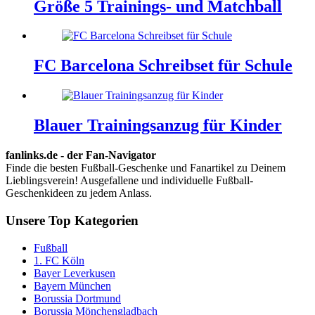
Größe 5 Trainings- und Matchball
FC Barcelona Schreibset für Schule
Blauer Trainingsanzug für Kinder
fanlinks.de - der Fan-Navigator
Finde die besten Fußball-Geschenke und Fanartikel zu Deinem
Lieblingsverein! Ausgefallene und individuelle Fußball-
Geschenkideen zu jedem Anlass.
Unsere Top Kategorien
Fußball
1. FC Köln
Bayer Leverkusen
Bayern München
Borussia Dortmund
Borussia Mönchengladbach